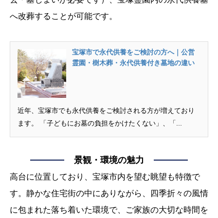
へ改葬することが可能です。
宝塚市で永代供養をご検討の方へ｜公営
霊園・樹木葬・永代供養付き墓地の違い
近年、宝塚市でも永代供養をご検討される方が増えており
ます。 「子どもにお墓の負担をかけたくない」、「...
景観・環境の魅力
高台に位置しており、宝塚市内を望む眺望も特徴で
す。静かな住宅街の中にありながら、四季折々の風情
に包まれた落ち着いた環境で、ご家族の大切な時間を