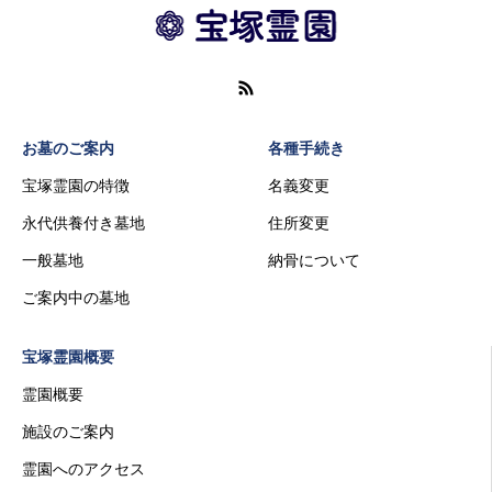
お墓のご案内
各種手続き
宝塚霊園の特徴
名義変更
永代供養付き墓地
住所変更
一般墓地
納骨について
ご案内中の墓地
宝塚霊園概要
霊園概要
施設のご案内
霊園へのアクセス