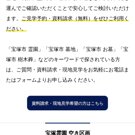
運んでご確認いただくことで安心してご検討いただけ
ます。
ご見学予約・資料請求（無料）をぜひご利用く
ださい。
「宝塚市 霊園」「宝塚市 墓地」「宝塚市 お墓」「宝
塚市 樹木葬」などのキーワードで探されている方
は、ご質問・資料請求・現地見学をお気軽にお電話ま
たはフォームよりお申し込みください。
資料請求・現地見学希望の方はこちら
宝塚霊園 空き区画