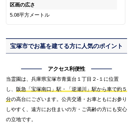
区画の広さ
5.08平方メートル
宝塚市でお墓を建てる方に人気のポイント
アクセス利便性
当霊園は、兵庫県宝塚市青葉台１丁目２-１に位置
し、
阪急「宝塚南口」駅・「逆瀬川」駅から車で約５
分
の高台にございます。公共交通・お車ともにお参り
しやすく、遠方にお住まいの方・ご高齢の方にも安心
の立地です。