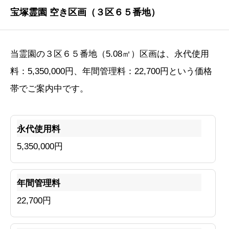
宝塚霊園 空き区画（３区６５番地）
当霊園の３区６５番地（5.08㎡）区画は、永代使用
料：5,350,000円、年間管理料：22,700円という価格
帯でご案内中です。
永代使用料
5,350,000円
年間管理料
22,700円