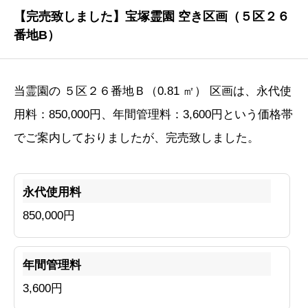
【完売致しました】宝塚霊園 空き区画（５区２６
番地B）
当霊園の ５区２６番地Ｂ（0.81 ㎡） 区画は、永代使
用料：850,000円、年間管理料：3,600円という価格帯
でご案内しておりましたが、完売致しました。
永代使用料
850,000円
年間管理料
3,600円