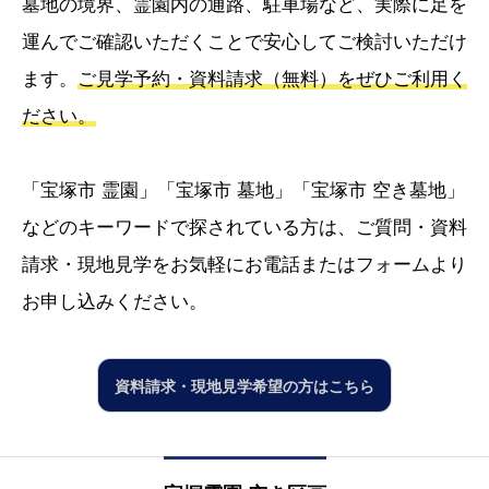
墓地の境界、霊園内の通路、駐車場など、実際に足を
運んでご確認いただくことで安心してご検討いただけ
ます。
ご見学予約・資料請求（無料）をぜひご利用く
ださい。
「宝塚市 霊園」「宝塚市 墓地」「宝塚市 空き墓地」
などのキーワードで探されている方は、ご質問・資料
請求・現地見学をお気軽にお電話またはフォームより
お申し込みください。
資料請求・現地見学希望の方はこちら