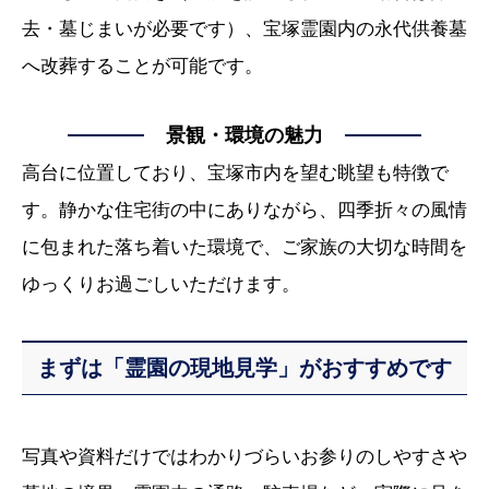
去・墓じまいが必要です）、宝塚霊園内の永代供養墓
へ改葬することが可能です。
景観・環境の魅力
高台に位置しており、宝塚市内を望む眺望も特徴で
す。静かな住宅街の中にありながら、四季折々の風情
に包まれた落ち着いた環境で、ご家族の大切な時間を
ゆっくりお過ごしいただけます。
まずは「霊園の現地見学」がおすすめです
写真や資料だけではわかりづらいお参りのしやすさや