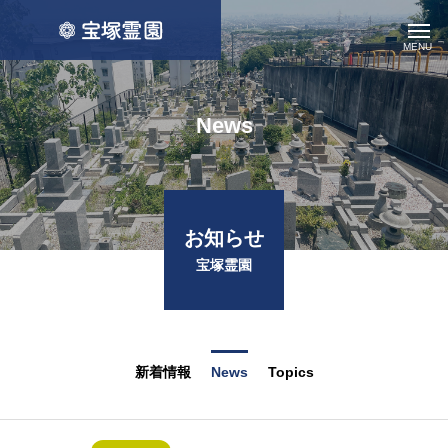
News
お知らせ
宝塚霊園
新着情報
News
Topics